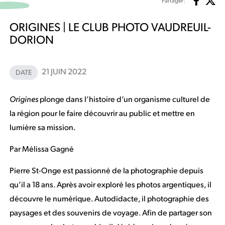
Partager:
ORIGINES | LE CLUB PHOTO VAUDREUIL-
DORION
21 JUIN 2022
DATE
Origines
plonge dans l’histoire d’un organisme culturel de
la région pour le faire découvrir au public et mettre en
lumière sa mission.
Par Mélissa Gagné
Pierre St-Onge est passionné de la photographie depuis
qu’il a 18 ans. Après avoir exploré les photos argentiques, il
découvre le numérique. Autodidacte, il photographie des
paysages et des souvenirs de voyage. Afin de partager son