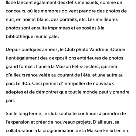
Ils se lancent également des défis mensuels, comme un
concours, où les membres doivent prendre des photos de
nuit, en noir et blanc, des portraits, etc. Les meilleures
photos sont ensuite imprimées et exposées à la
bibliothèque municipale.
Depuis quelques années, le Club photo Vaudreuil-Dorion
tient également deux expositions extérieures de photos
grand format : l’une à la Maison Félix-Leclerc, qui sera
d’ailleurs renouvelée au courant de l’été, et une autre au
parc Le 405. Ceci permet d’interpeller de nouveaux
adeptes et de démontrer que tout le monde peut y prendre
part.
Sur le long terme, le club souhaite continuer à prendre de
l’expansion et créer de nouveaux projets. D’ailleurs, sa
collaboration à la programmation de la Maison Félix Leclerc