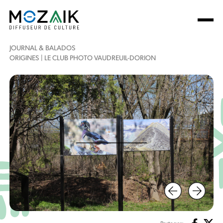
JOURNAL & BALADOS
ORIGINES | LE CLUB PHOTO VAUDREUIL-DORION