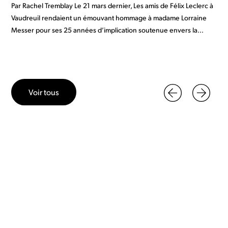
Par Rachel Tremblay Le 21 mars dernier, Les amis de Félix Leclerc à
Vaudreuil rendaient un émouvant hommage à madame Lorraine
Messer pour ses 25 années d’implication soutenue envers la...
Voir tous