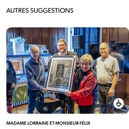
AUTRES SUGGESTIONS
MADAME LORRAINE ET MONSIEUR FÉLIX