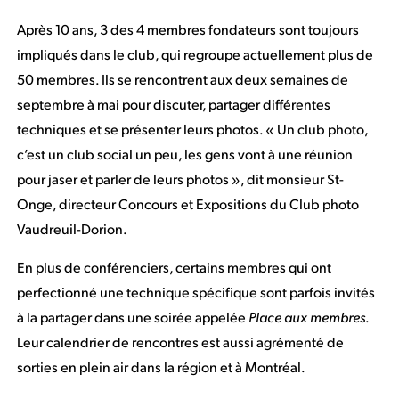
Après 10 ans, 3 des 4 membres fondateurs sont toujours
impliqués dans le club, qui regroupe actuellement plus de
50 membres. Ils se rencontrent aux deux semaines de
septembre à mai pour discuter, partager différentes
techniques et se présenter leurs photos. « Un club photo,
c’est un club social un peu, les gens vont à une réunion
pour jaser et parler de leurs photos », dit monsieur St-
Onge, directeur Concours et Expositions du Club photo
Vaudreuil-Dorion.
En plus de conférenciers, certains membres qui ont
perfectionné une technique spécifique sont parfois invités
à la partager dans une soirée appelée
Place aux membres
.
Leur calendrier de rencontres est aussi agrémenté de
sorties en plein air dans la région et à Montréal.