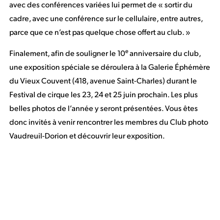
avec des conférences variées lui permet de « sortir du
cadre, avec une conférence sur le cellulaire, entre autres,
parce que ce n’est pas quelque chose offert au club. »
e
Finalement, afin de souligner le 10
anniversaire du club,
une exposition spéciale se déroulera à la Galerie Éphémère
du Vieux Couvent (418, avenue Saint-Charles) durant le
Festival de cirque les 23, 24 et 25 juin prochain. Les plus
belles photos de l’année y seront présentées. Vous êtes
donc invités à venir rencontrer les membres du Club photo
Vaudreuil-Dorion et découvrir leur exposition.