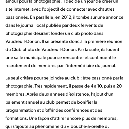
amour pour la photographie, il décide un jour de créer un
site internet, avec l’objectif de connecter avec d’autres
passionnés. En parallèle, en 2012, il tombe sur une annonce
dans le journal local publiée par deux fervents de
photographie désirant fonder un club photo dans
Vaudreuil-Dorion. Il se présente donc à la première réunion
du Club photo de Vaudreuil-Dorion. Par la suite, ils louent
une salle municipale pour se rencontrer et continuent le
recrutement de membres par l’intermédiaire du journal.
Le seul critère pour se joindre au club : être passionné par la
photographie. Très rapidement, il passe de 4 à 10, puis à 20
membres. Après deux années d’existence, l’ajout d’un
paiement annuel au club permet de bonifier la
programmation et d’offrir des conférences et des
formations. Une façon d’attirer encore plus de membres,
qui s’ajoute au phénomène du « bouche-à-oreille ».