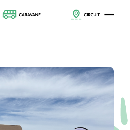
CARAVANE
CIRCUIT