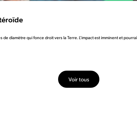
stéroïde
de diamètre qui fonce droit vers la Terre. L’impact est imminent et pourrai
Voir tous