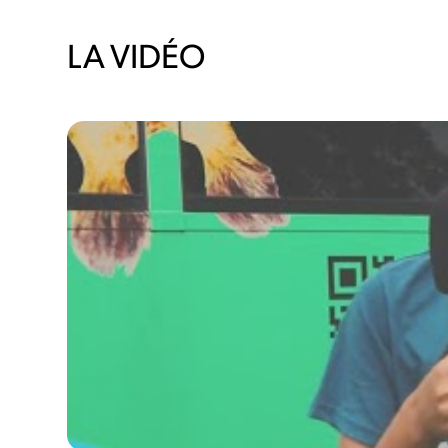
LA VIDÉO