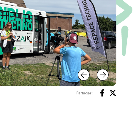
Partager: