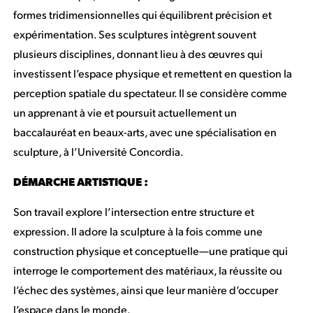
formes tridimensionnelles qui équilibrent précision et
expérimentation. Ses sculptures intègrent souvent
plusieurs disciplines, donnant lieu à des œuvres qui
investissent l’espace physique et remettent en question la
perception spatiale du spectateur. Il se considère comme
un apprenant à vie et poursuit actuellement un
baccalauréat en beaux-arts, avec une spécialisation en
sculpture, à l’Université Concordia.
DÉMARCHE ARTISTIQUE :
Son travail explore l’intersection entre structure et
expression. Il adore la sculpture à la fois comme une
construction physique et conceptuelle—une pratique qui
interroge le comportement des matériaux, la réussite ou
l’échec des systèmes, ainsi que leur manière d’occuper
l’espace dans le monde.