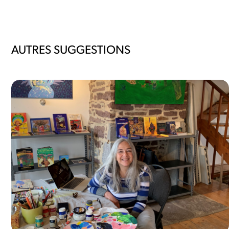
AUTRES SUGGESTIONS