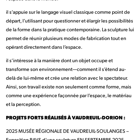
il s’appuie sur le langage visuel classique comme point de
départ, l’utilisant pour questionner et élargir les possibilités
de la forme dans la pratique contemporaine. La sculpture lui
permet de réunir plusieurs modes de fabrication tout en
opérant directement dans l’espace.
il s’intéresse à la manière dont un objet occupe et
transforme son environnement—comment il s’étend au-
delà de lui-même et crée une relation avec le spectateur.
Ainsi, son travail existe non seulement comme forme, mais
comme une expérience façonnée par l’espace, le matériau
et la perception.
PROJETS FORTS RÉALISÉS À VAUDREUIL-DORION :
2025 MUSÉE RÉGIONALE DE VAUDREUIL-SOULANGES –
Exposition RAVS d’une sculpture EN SEPTEMBRE 2025