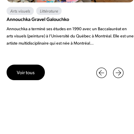
Arts visuels
Littérature
Annouchka Gravel Galouchko
Annouchka a terminé ses études en 1990 avec un Baccalauréat en
arts visuels (peinture) à l’Université du Québec à Montréal. Elle est une
artiste multidisciplinaire qui est née à Montréal...
Voir tous