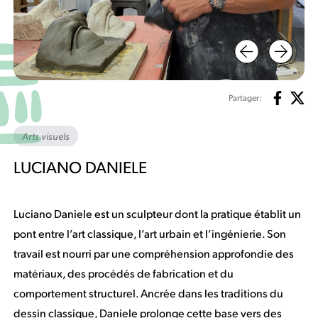
Partager:
Arts visuels
LUCIANO DANIELE
Luciano Daniele est un sculpteur dont la pratique établit un
pont entre l’art classique, l’art urbain et l’ingénierie. Son
travail est nourri par une compréhension approfondie des
matériaux, des procédés de fabrication et du
comportement structurel. Ancrée dans les traditions du
dessin classique, Daniele prolonge cette base vers des