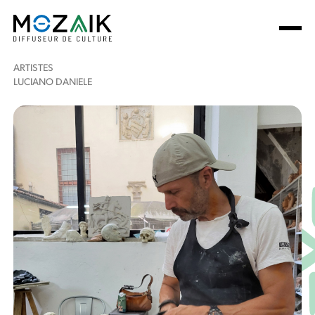
ARTISTES
LUCIANO DANIELE