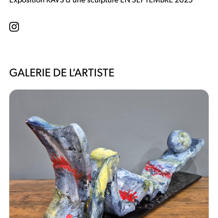
GALERIE DE L’ARTISTE