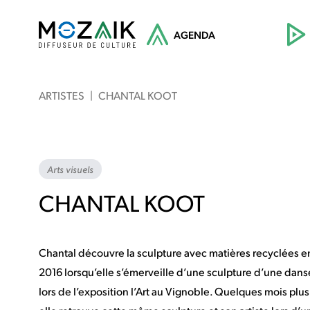
AGENDA
ARTISTES
|
CHANTAL KOOT
Arts visuels
CHANTAL KOOT
Chantal découvre la sculpture avec matières recyclées e
2016 lorsqu’elle s’émerveille d’une sculpture d’une dan
lors de l’exposition l’Art au Vignoble. Quelques mois plus