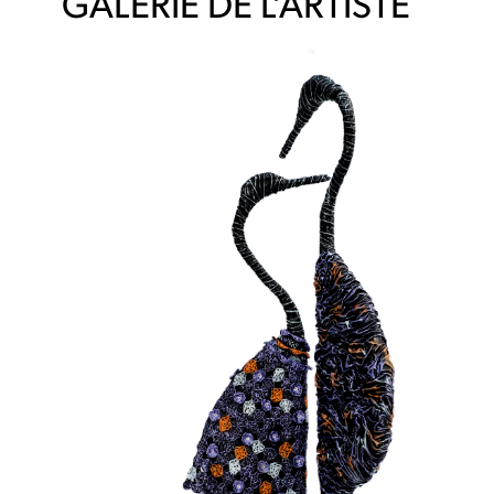
GALERIE DE L’ARTISTE