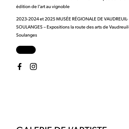
édition de l’art au vignoble
2023-2024 et 2025 MUSÉE RÉGIONALE DE VAUDREUIL-
SOULANGES – Expositions la route des arts de Vaudreuil
Soulanges