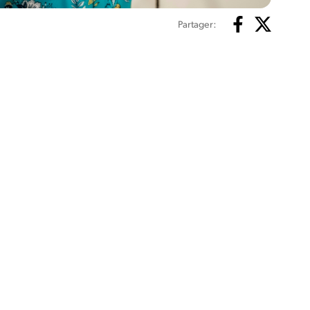
Partager: