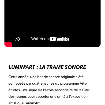
LUMIN'ART : LA TRAME SONORE
Cette année, une bande sonore originale a été
composée par quatre jeunes du programme Arts-
études – musique de l’école secondaire de la Cité-
des-jeunes pour apporter une unité à l’exposition
artistique Lumin’Art.