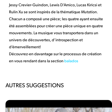
Jessy Crevier-Guindon, Lewis D’Amico, Lucas Kiricsi et
Rulin Xu se sont inspirés de la thématique
Mutation
.
Chacun a composé une pièce; les quatre ayant ensuite
été assemblées pour créer une pièce unique en quatre
mouvements. La musique vous transportera dans un
univers de découvertes, d’introspection et
d’émerveillement!
Découvrez-en davantage sur le processus de création
en vous rendant dans la section
balados
AUTRES SUGGESTIONS