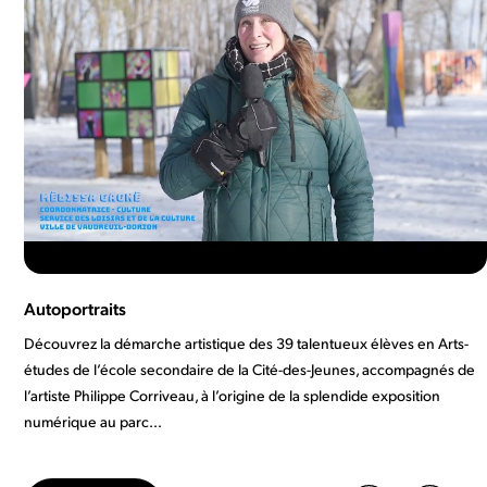
Autoportraits
Découvrez la démarche artistique des 39 talentueux élèves en Arts-
études de l’école secondaire de la Cité-des-Jeunes, accompagnés de
l’artiste Philippe Corriveau, à l’origine de la splendide exposition
numérique au parc...