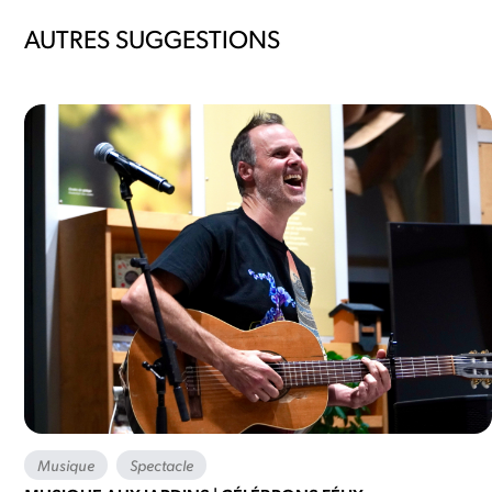
AUTRES SUGGESTIONS
Musique
Spectacle