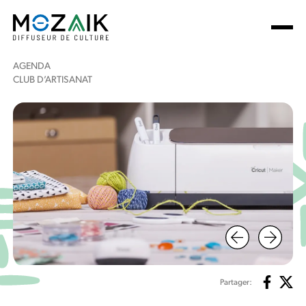
AGENDA
CLUB D’ARTISANAT
Partager: