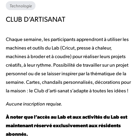
Technologie
CLUB D’ARTISANAT
Chaque semaine, les participants apprendront à utiliser les
machines et outils du Lab (Cricut, presse à chaleur,
machines à broder et à coudre) pour réaliser leurs projets
créatifs, à leur rythme. Possibilité de travailler sur un projet
personnel ou de se laisser inspirer par la thématique de la
semaine. Cartes, chan­dails personnalisés, décorations pour
la maison : le Club d’arti-sanat s’adapte à toutes les idées !
Aucune inscription requise.
À noter que l’accès au Lab et aux activités du Lab est
maintenant réservé exclusivement aux résidents
abonnés.