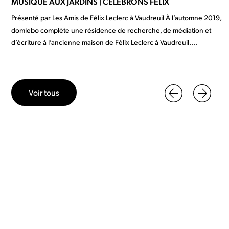
MUSIQUE AUX JARDINS | CÉLÉBRONS FÉLIX
Présenté par Les Amis de Félix Leclerc à Vaudreuil À l’automne 2019,
domlebo complète une résidence de recherche, de médiation et
d’écriture à l’ancienne maison de Félix Leclerc à Vaudreuil....
Voir tous