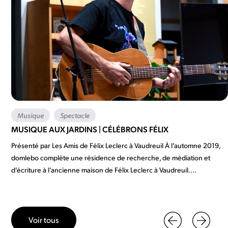
Musique
Spectacle
MUSIQUE AUX JARDINS | CÉLÉBRONS FÉLIX
Présenté par Les Amis de Félix Leclerc à Vaudreuil À l’automne 2019,
domlebo complète une résidence de recherche, de médiation et
d’écriture à l’ancienne maison de Félix Leclerc à Vaudreuil....
Voir tous