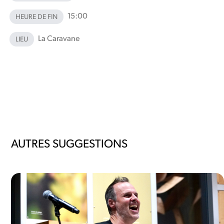
15:00
HEURE DE FIN
La Caravane
LIEU
AUTRES SUGGESTIONS