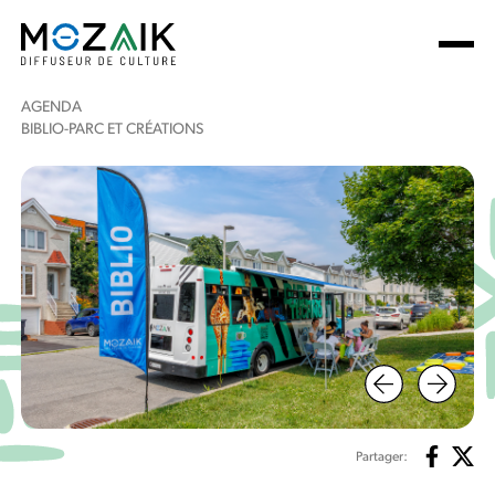
AGENDA
BIBLIO-PARC ET CRÉATIONS
Partager: