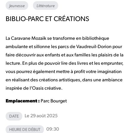
Jeunesse
Littérature
BIBLIO-PARC ET CRÉATIONS
La Caravane Mozaïk se transforme en bibliothèque
ambulante et sillonne les parcs de Vaudreuil-Dorion pour
faire découvrir aux enfants et aux familles les plaisirs de la
lecture. En plus de pouvoir lire des livres et les emprunter,
vous pourrez également mettre à profit votre imagination
en réalisant des créations artistiques, dans une ambiance
inspirée de l’Oasis créative.
Emplacement :
Parc Bourget
Le 29 août 2025
DATE
09:30
HEURE DE DÉBUT