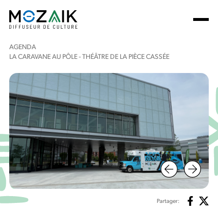
AGENDA
LA CARAVANE AU PÔLE - THÉÂTRE DE LA PIÈCE CASSÉE
Partager: