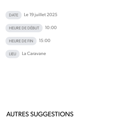
Le 19 juillet 2025
DATE
10:00
HEURE DE DÉBUT
15:00
HEURE DE FIN
La Caravane
LIEU
AUTRES SUGGESTIONS