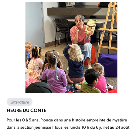
Littérature
HEURE DU CONTE
Pour les 0 à 5 ans. Plonge dans une histoire empreinte de mystère
dans la section jeunesse ! Tous les lundis 10 h du 6 juillet au 24 août.