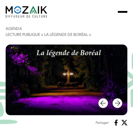
AGENDA
LECTURE PUBLIQUE « LA LÉGENDE DE BORÉAL »
Partager: