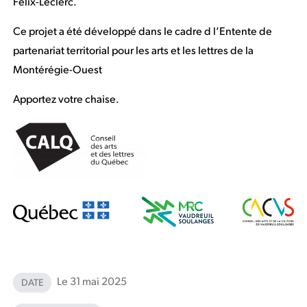
Félix-Leclerc.
Ce projet a été développé dans le cadre d l’Entente de
partenariat territorial pour les arts et les lettres de la
Montérégie-Ouest
Apportez votre chaise.
Le 31 mai 2025
DATE