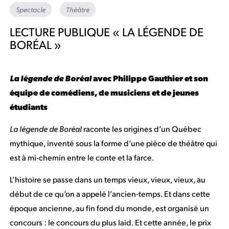
Spectacle
Théâtre
LECTURE PUBLIQUE « LA LÉGENDE DE
BORÉAL »
La légende de Boréal
avec Philippe Gauthier et son
équipe de comédiens, de musiciens et de jeunes
étudiants
La légende de Boréal
raconte les origines d’un Québec
mythique, inventé sous la forme d’une pièce de théâtre qui
est à mi-chemin entre le conte et la farce.
L’histoire se passe dans un temps vieux, vieux, vieux, au
début de ce qu’on a appelé l’ancien-temps. Et dans cette
époque ancienne, au fin fond du monde, est organisé un
concours : le concours du plus laid. Et cette année, le prix