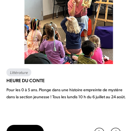
Littérature
HEURE DU CONTE
Pour les 0 à 5 ans. Plonge dans une histoire empreinte de mystère
dans la section jeunesse ! Tous les lundis 10 h du 6 juillet au 24 août.