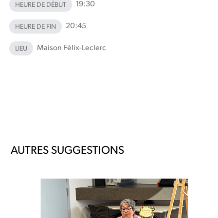
19:30
HEURE DE DÉBUT
20:45
HEURE DE FIN
Maison Félix-Leclerc
LIEU
AUTRES SUGGESTIONS