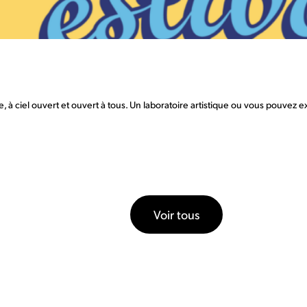
ibre, à ciel ouvert et ouvert à tous. Un laboratoire artistique ou vous pouv
Voir tous