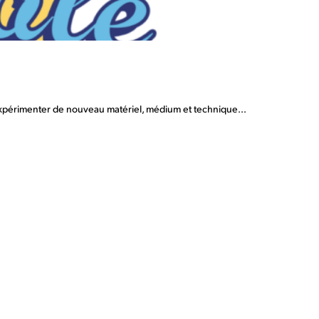
ez expérimenter de nouveau matériel, médium et technique...