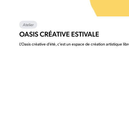
Atelier
OASIS CRÉATIVE ESTIVALE
L’Oasis créative d’été, c’est un espace de création artistique l