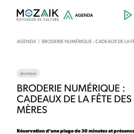
AGENDA
AGENDA
|
BRODERIE NUMÉRIQUE : CADEAUX DE LA F
Jeunesse
BRODERIE NUMÉRIQUE :
CADEAUX DE LA FÊTE DES
MÈRES
Réservation d’une plage de 30 minutes
et présenc