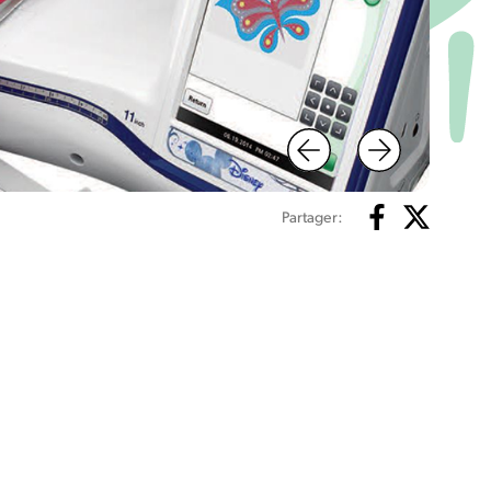
Partager: