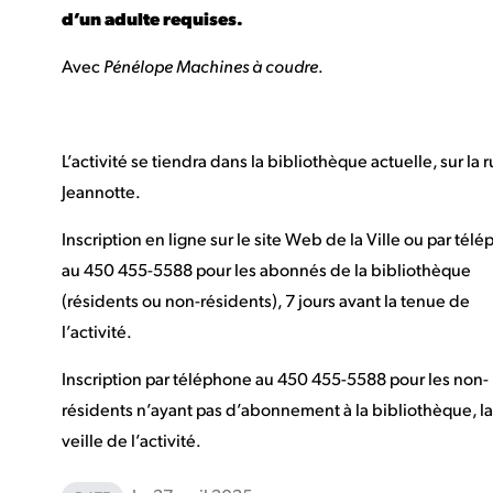
d’un adulte requises.
Avec
Pénélope Machines à coudre
.
L’activité se tiendra dans la bibliothèque actuelle, sur la 
Jeannotte.
Inscription en ligne sur le site Web de la Ville ou par tél
au 450 455-5588 pour les abonnés de la bibliothèque
(résidents ou non-résidents), 7 jours avant la tenue de
l’activité.
Inscription par téléphone au 450 455-5588 pour les non-
résidents n’ayant pas d’abonnement à la bibliothèque, la
veille de l’activité.