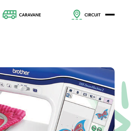
CARAVANE
CIRCUIT