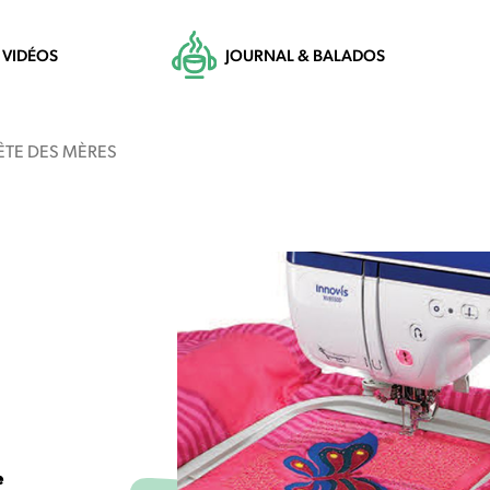
VIDÉOS
JOURNAL & BALADOS
ÊTE DES MÈRES
e