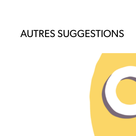
AUTRES SUGGESTIONS