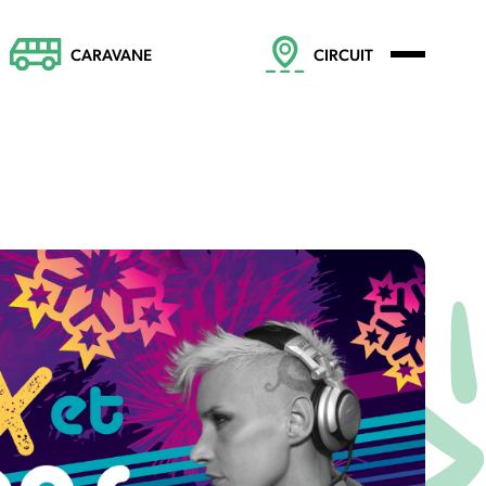
CARAVANE
CIRCUIT