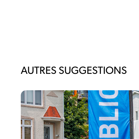
AUTRES SUGGESTIONS