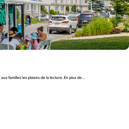
 familles les plaisirs de la lecture. En plus de...