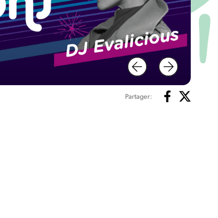
Partager: