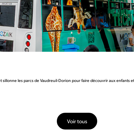
llonne les parcs de Vaudreuil-Dorion pour faire découvrir aux enfants et aux
Voir tous